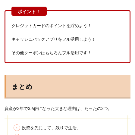
クレジットカードのポイントを貯めよう！
キャッシュバックアプリをフル活用しよう！
その他クーポンはもちろんフル活用です！
まとめ
資産が3年で3.6倍になった大きな理由は、たったの3つ。
投資を先にして、残りで生活。