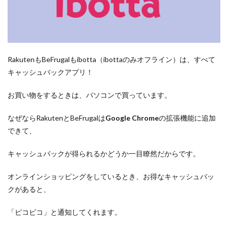
RakutenもBeFrugalもibotta（ibottaのみオフライン）は、すべて
キャッシュバックアプリ！
お買い物をするときは、パソコンで買っています。
なぜならRakutenとBeFrugalは
Google Chrome
の拡張機能に追加
できて、
キャッシュバックが得られるかどうか一目瞭然だからです。
オンラインショッピングをしているとき、お得なキャッシュバッ
クがあると、
「ピコピコ」と通知してくれます。