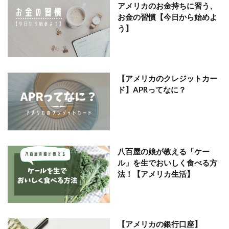
アメリカのお金持ちに習う、
お金の習慣【今日から始めよ
う】
【アメリカのクレジットカー
ド】APRってなに？
八百屋の娘が教える「ケー
ル」を生でおいしく食べる方
法！【アメリカ生活】
【アメリカの銀行口座】