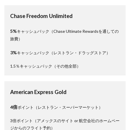
Chase Freedom Unlimited
5%
キャッシュバック（Chase Ultimate Rewardsを通しての
旅費）
3%
キャッシュバック（レストラン・ドラッグストア）
1.5％キャッシュバック（その他全部）
American Express Gold
4倍
ポイント（レストラン・スーパーマーケット）
3倍ポイント（アメックスのサイト or 航空会社のホームペー
ジからのフライト予約）