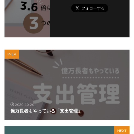
PREV
2020-10-20
億万長者もやっている「支出管理」
NEXT