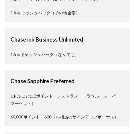
1％キャッシュバック（その他全部）
Chase ink Business Unlimited
1.5％キャッシュバック（なんでも）
Chase Sapphire Preferred
1ドルごとに2ポイント（レストラン・トラベル・スーパー
マーケット）
60,000ポイント（600ドル相当のサインアップボーナス）