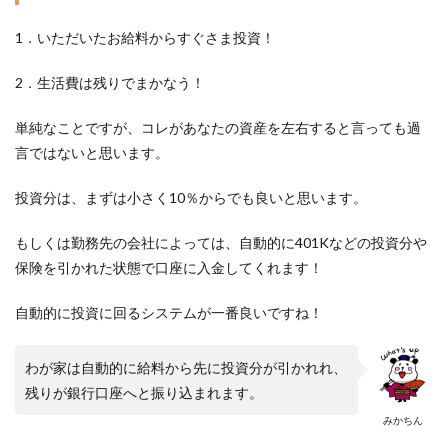
1．いただいたお給料からすぐさま投資！
2．生活費は残りでまかなう！
単純なことですが、コレがあなたの資産を左右すると言っても過
言ではないと思います。
投資分は、まずは小さく10％からでも良いと思います。
もしくは勤務先の会社によっては、自動的に401Kなどの投資分や
保険を引かれた状態で口座に入金してくれます！
自動的に投資に回るシステムが一番良いですね！
わが家は自動的に給料から先に投資分が引かれれ、
残りが銀行口座へと振り込まれます。
みかちん