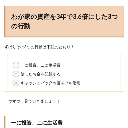
わが家の資産を3年で3.6倍にした3つ
の行動
ずばりその3つの行動は下記のとおり！
一に投資、二に生活費
使ったお金を記録する
キャッシュバック制度をフル活用
一つずつ、見ていきましょう！
一に投資、二に生活費