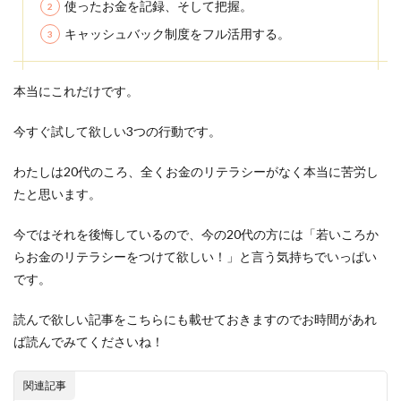
使ったお金を記録、そして把握。
キャッシュバック制度をフル活用する。
本当にこれだけです。
今すぐ試して欲しい3つの行動です。
わたしは20代のころ、全くお金のリテラシーがなく本当に苦労し
たと思います。
今ではそれを後悔しているので、今の20代の方には「若いころか
らお金のリテラシーをつけて欲しい！」と言う気持ちでいっぱい
です。
読んで欲しい記事をこちらにも載せておきますのでお時間があれ
ば読んでみてくださいね！
関連記事