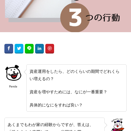
資産運用をしたら、どのくらいの期間でどれくら
い増えるの？
Panda
資産を増やすためには、なにが一番重要？
具体的になにをすれば良い？
あくまでもわが家の経験からですが、答えは、