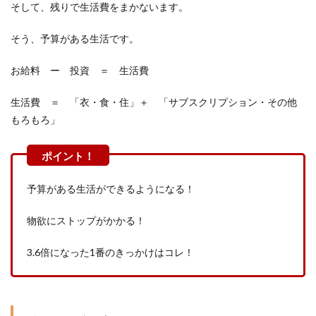
そして、残りで生活費をまかないます。
そう、予算がある生活です。
お給料 ー 投資 ＝ 生活費
生活費 ＝ 「衣・食・住」＋ 「サブスクリプション・その他
もろもろ」
予算がある生活ができるようになる！
物欲にストップがかかる！
3.6倍になった1番のきっかけはコレ！