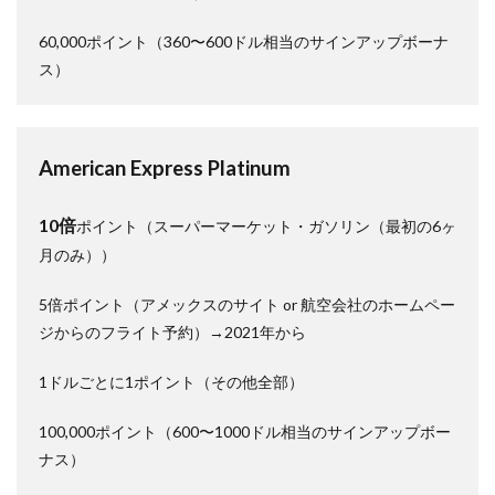
60,000ポイント（360〜600ドル相当のサインアップボーナ
ス）
American Express Platinum
10倍
ポイント（スーパーマーケット・ガソリン（最初の6ヶ
月のみ））
5倍ポイント（アメックスのサイト or 航空会社のホームペー
ジからのフライト予約）→2021年から
1ドルごとに1ポイント（その他全部）
100,000ポイント（600〜1000ドル相当のサインアップボー
ナス）