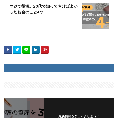
マジで後悔。20代で知っておけばよか
ったお金のこと4つ
最新情報をチェックしよう！