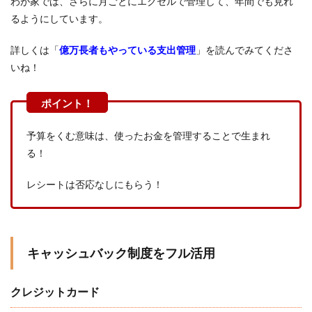
わが家では、さらに月ごとにエクセルで管理して、年間でも見れ
るようにしています。
詳しくは「
億万長者もやっている支出管理
」を読んでみてくださ
いね！
予算をくむ意味は、使ったお金を管理することで生まれ
る！
レシートは否応なしにもらう！
キャッシュバック制度をフル活用
クレジットカード