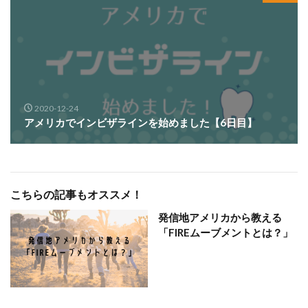
2020-12-24
アメリカでインビザラインを始めました【6日目】
こちらの記事もオススメ！
発信地アメリカから教える
「FIREムーブメントとは？」