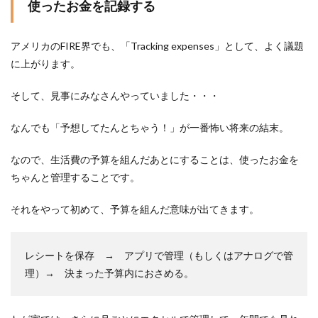
使ったお金を記録する
アメリカのFIRE界でも、「Tracking expenses」として、よく議題
に上がります。
そして、見事にみなさんやっていました・・・
なんでも「予想してたんとちゃう！」が一番怖い将来の結末。
なので、生活費の予算を組んだあとにすることは、使ったお金を
ちゃんと管理することです。
それをやって初めて、予算を組んだ意味が出てきます。
レシートを保存 → アプリで管理（もしくはアナログで管
理）→ 決まった予算内におさめる。