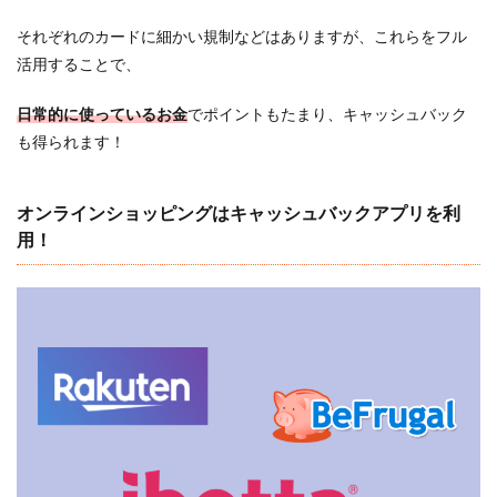
それぞれのカードに細かい規制などはありますが、これらをフル
活用することで、
日常的に使っているお金
でポイントもたまり、キャッシュバック
も得られます！
オンラインショッピングはキャッシュバックアプリを利
用！