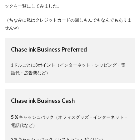
ックを一覧にしてみました。
（ちなみに私はクレジットカードの回しもんでもなんでもありま
せんw）
Chase ink Business Preferred
1ドルごとに3ポイント（インターネット・シッピング・電
話代・広告費など）
Chase ink Business Cash
5％
キャッシュバック（オフィスグッズ・インターネット・
電話代など）
2％キャッシュバック（レストラン・ガソリン）