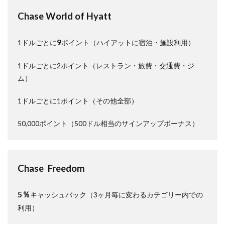
Chase World of Hyatt
9
1ドルごとに
ポイント（ハイアットに宿泊・施設利用）
1ドルごとに2ポイント（レストラン・旅費・交通費・ジ
ム）
1ドルごとに1ポイント（その他全部）
50,000ポイント（500ドル相当のサインアップボーナス）
Chase Freedom
5％
キャッシュバック（3ヶ月毎に変わるカテゴリー内での
利用）