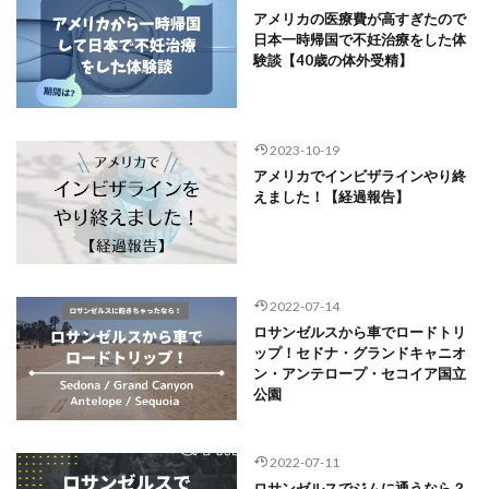
アメリカの医療費が高すぎたので
日本一時帰国で不妊治療をした体
験談【40歳の体外受精】
2023-10-19
アメリカでインビザラインやり終
えました！【経過報告】
2022-07-14
ロサンゼルスから車でロードトリ
ップ！セドナ・グランドキャニオ
ン・アンテロープ・セコイア国立
公園
2022-07-11
ロサンゼルスでジムに通うなら？