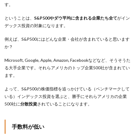
す。
ということは、
S&P500やダウ平均に含まれる企業たち全て
がイン
デックス投資の対象になります。
例えば、S&P500にはどんな企業・会社が含まれていると思います
か？
Microsoft, Google, Apple, Amazon, Facebookなどなど、そうそうた
る大手企業です。それらアメリカのトップ企業500社が含まれてい
ます。
よって、S&P500の株価指標を追っかけている（ベンチマークして
いる）インデックス投資を選ぶと、勝手にそれらアメリカの企業
500社に
分散投資
されていることになります。
手数料が低い