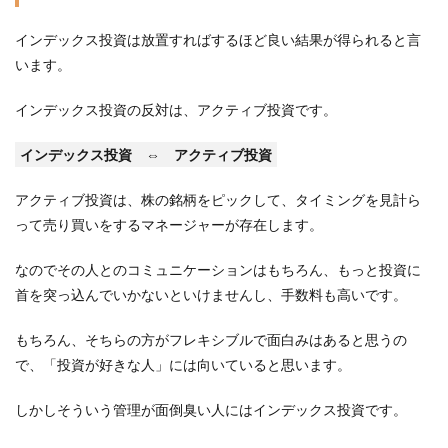
インデックス投資は放置すればするほど良い結果が得られると言
います。
インデックス投資の反対は、アクティブ投資です。
インデックス投資 ⇔ アクティブ投資
アクティブ投資は、株の銘柄をピックして、タイミングを見計ら
って売り買いをするマネージャーが存在します。
なのでその人とのコミュニケーションはもちろん、もっと投資に
首を突っ込んでいかないといけませんし、手数料も高いです。
もちろん、そちらの方がフレキシブルで面白みはあると思うの
で、「投資が好きな人」には向いていると思います。
しかしそういう管理が面倒臭い人にはインデックス投資です。