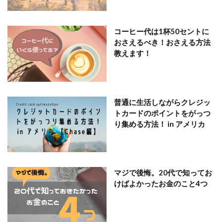
コーヒー代は1杯50セントに
おさえるべき！おさえる方法
教えます！
普通に生活しながらクレジッ
トカードのポイントをがっつ
り集める方法！ in アメリカ
マジで後悔。20代で知ってお
けばよかったお金のこと4つ