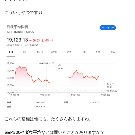
こういうやつです↓↓
これらの指標は他にも、たくさんありますね。
S&P500
や
ダウ平均
などは聞いたことがありますか？