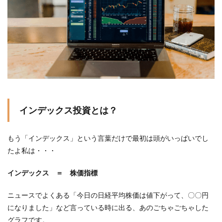
インデックス投資とは？
もう「インデックス」という言葉だけで最初は頭がいっぱいでし
たよ私は・・・
インデックス ＝ 株価指標
ニュースでよくある「今日の日経平均株価は値下がって、〇〇円
になりました」など言っている時に出る、あのごちゃごちゃした
グラフです。