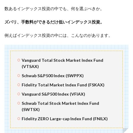
数あるインデックス投資の中でも、何を選ぶべきか。
ズバリ、手数料ができるだけ低いインデックス投資。
例えばインデックス投資の中には、こんなのがあります。
Vanguard Total Stock Market Index Fund
(VTSAX)
Schwab S&P500 Index (SWPPX)
Fidelity Total Market Index Fund (FSKAX)
Vanguard S&P500 Index (VFIAX)
Schwab Total Stock Market Index Fund
(SWTSX)
Fidelity ZERO Large-cap Index Fund (FNILX)