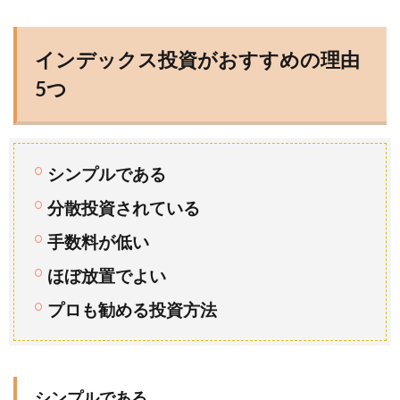
インデックス投資がおすすめの理由
5つ
シンプルである
分散投資されている
手数料が低い
ほぼ放置でよい
プロも勧める投資方法
シンプルである