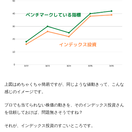
上図はめちゃくちゃ簡易ですが、同じような値動きって、こんな
感じのイメージです。
プロでも当てられない株価の動きを、そのインデックス投資さん
を信頼しておけば、問題無さそうですね？
それが、インデックス投資のすごいところです。