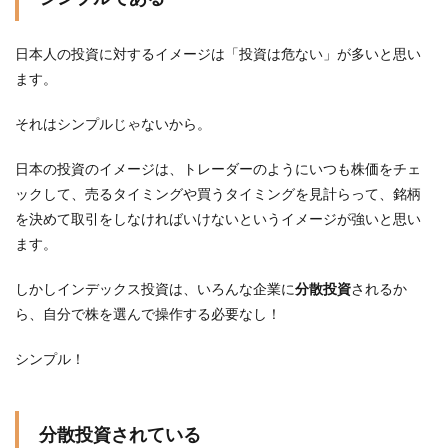
日本人の投資に対するイメージは「投資は危ない」が多いと思い
ます。
それはシンプルじゃないから。
日本の投資のイメージは、トレーダーのようにいつも株価をチェ
ックして、売るタイミングや買うタイミングを見計らって、銘柄
を決めて取引をしなければいけないというイメージが強いと思い
ます。
しかしインデックス投資は、いろんな企業に
分散投資
されるか
ら、自分で株を選んで操作する必要なし！
シンプル！
分散投資されている