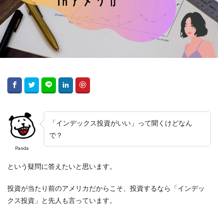
「インデックス投資がいい」って聞くけどなん
で？
Panda
という疑問に答えたいと思います。
投資が当たり前のアメリカだからこそ、投資するなら「インデッ
クス投資」と先人も言っています。