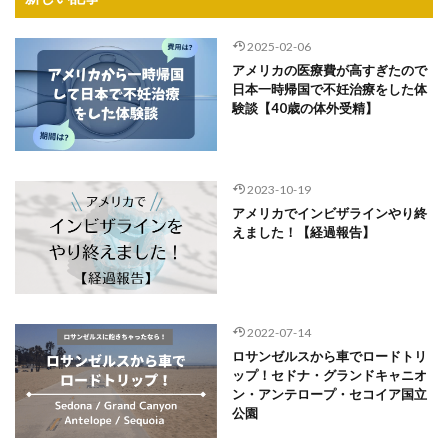
2025-02-06
アメリカの医療費が高すぎたので
日本一時帰国で不妊治療をした体
験談【40歳の体外受精】
2023-10-19
アメリカでインビザラインやり終
えました！【経過報告】
2022-07-14
ロサンゼルスから車でロードトリ
ップ！セドナ・グランドキャニオ
ン・アンテロープ・セコイア国立
公園