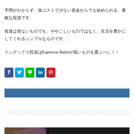
手間がかからず、低コストで少ない資金からでも始められる、素
敵な投資です。
投資は危ないものでも、ややこしいものではなく、生活を豊かに
してくれるシンプルなものです。
インデックス投資はExpense Ratioが低いものを選ぶべし！！