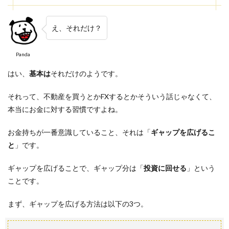
え、それだけ？
Panda
はい、
基本は
それだけのようです。
それって、不動産を買うとかFXするとかそういう話じゃなくて、
本当にお金に対する習慣ですよね。
お金持ちが一番意識していること、それは「
ギャップを広げるこ
と
」です。
ギャップを広げることで、ギャップ分は「
投資に回せる
」という
ことです。
まず、ギャップを広げる方法は以下の3つ。