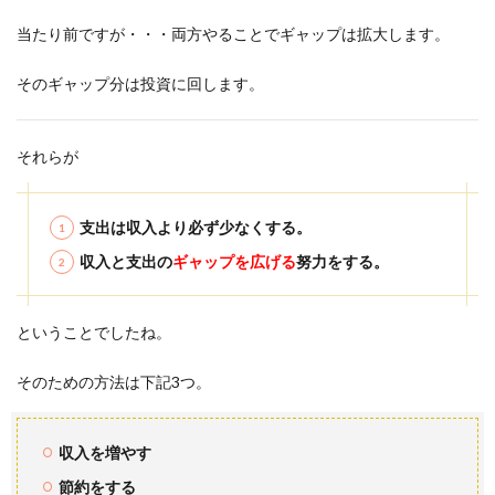
当たり前ですが・・・両方やることでギャップは拡大します。
そのギャップ分は投資に回します。
それらが
支出は収入より必ず少なくする。
収入と支出の
ギャップを広げる
努力をする。
ということでしたね。
そのための方法は下記3つ。
収入を増やす
節約をする