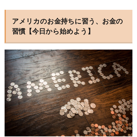
アメリカのお金持ちに習う、お金の
習慣【今日から始めよう】