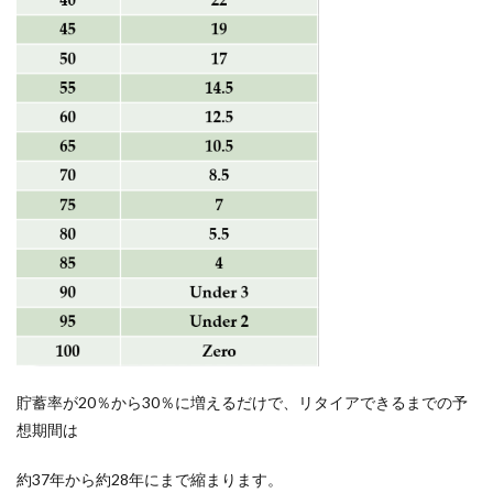
貯蓄率が20％から30％に増えるだけで、リタイアできるまでの予
想期間は
約37年から約28年にまで縮まります。