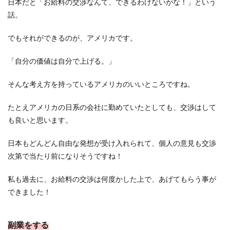
日本だと「お給料の交渉なんて、できるわけないがな！」という
話。
でもそれができるのが、アメリカです。
「自分の価値は自分で上げる。」
そんな考え方を持っているアメリカのいいところですね。
たとえアメリカの日系の会社に勤めていたとしても、交渉はして
も良いと思います。
日本もどんどん自由な発想が受け入れられて、個人の意見も交渉
次第で当たり前になりそうですね！
私も過去に、お給料の交渉は何度かした上で、あげてもらう事が
できました！
副業をする