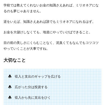
学校では教えてくれないお金の知識さえあれば、ミリオネアにな
るのも夢じゃありません。
逆をいえば、知識さえあれば誰でもミリオネアになれるはず。
お金を大儲けしなくても、地道にやっていけばできること。
目の前の美しさにくらむことなく、泥臭くてもなんでもコツコツ
やっていくことが大事ですね。
大切なこと
収入と支出のギャップを広げる
広がった分は投資する
収入から先に支出をひく