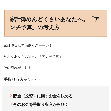
家計簿めんどくさいあなたへ。「ア
ンチ予算」の考え方
家計簿なんて面倒くさーーい！
そんなあなたの味方、「アンチ予算」
その流れがこれ！
手取り収入
から・・・
貯金（投資）に回すお金を決める
そのお金を手取り収入からひく