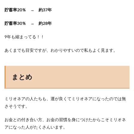
貯蓄率20％ → 約37年
貯蓄率30％ → 約28年
9年も縮まってる！！
あくまでも目安ですが、わかりやすいので私もよく見ます。
まとめ
ミリオネアの人たちも、運が良くてミリオネアになったのでは無
さそうです。
お金との付き合い方、お金の習慣を身につけたからこそミリオネ
アになった人がたくさんいます。