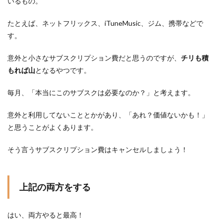
いるもの。
たとえば、ネットフリックス、iTuneMusic、ジム、携帯などで
す。
意外と小さなサブスクリプション費だと思うのですが、
チリも積
もれば山
となるやつです。
毎月、「本当にこのサブスクは必要なのか？」と考えます。
意外と利用してないこととかがあり、「あれ？価値ないかも！」
と思うことがよくあります。
そう言うサブスクリプション費はキャンセルしましょう！
上記の両方をする
はい、両方やると最高！