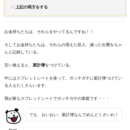
上記の両方をする
お金持ちたちは、それらをやってるんですね！！
そしてお金持ちたちは、それらの増えた収入、減った出費をちゃ
んと記録している。
言い換えると、
家計簿
をつけている。
中にはスプレットシートを使って、ガッチガチに家計簿つけてい
る人もたくさんいます。
我が家もスプレッドシートでガッチガチの家庭です・・・
でも、おいおい、家計簿なんてめんどくさいわ！
Panda