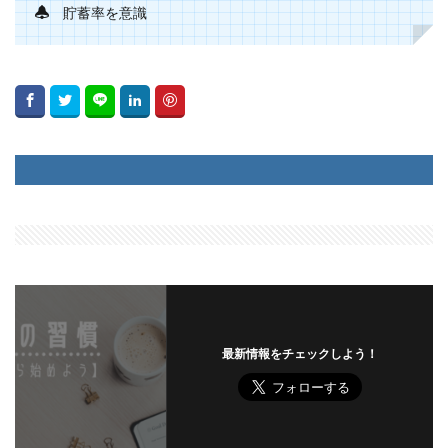
貯蓄率を意識
最新情報をチェックしよう！