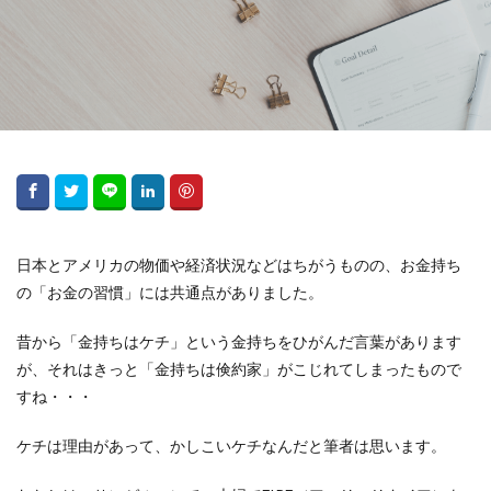
日本とアメリカの物価や経済状況などはちがうものの、お金持ち
の「お金の習慣」には共通点がありました。
昔から「金持ちはケチ」という金持ちをひがんだ言葉があります
が、それはきっと「金持ちは倹約家」がこじれてしまったもので
すね・・・
ケチは理由があって、かしこいケチなんだと筆者は思います。